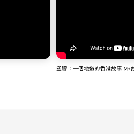
塑膠：一個地道的香港故事 M+