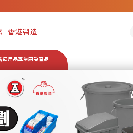
醫療用品
專業廚房產品