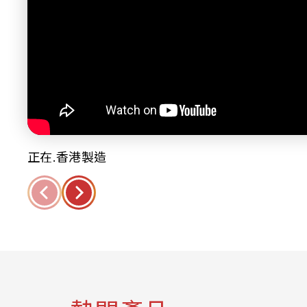
正在.香港製造