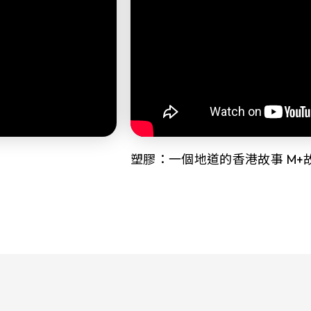
塑膠：一個地道的香港故事 M+