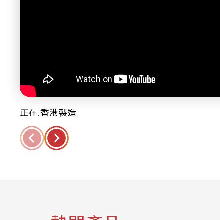
正在.香港製造