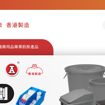
醫療用品
專業廚房產品