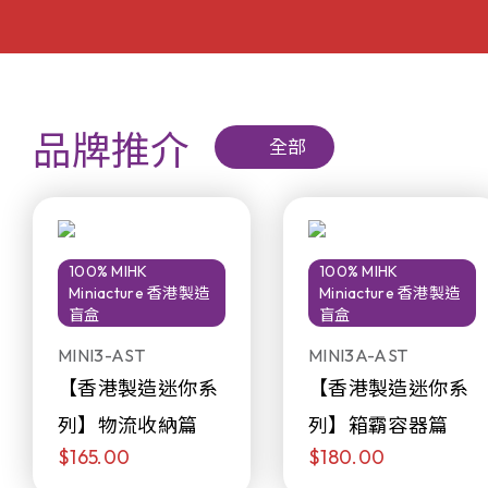
品牌推介
全部
100% MIHK
100% MIHK
Miniacture 香港製造
Miniacture 香港製造
盲盒
盲盒
MINI3-AST
MINI3A-AST
【香港製造迷你系
【香港製造迷你系
列】物流收納篇
列】箱霸容器篇
$165.00
$180.00