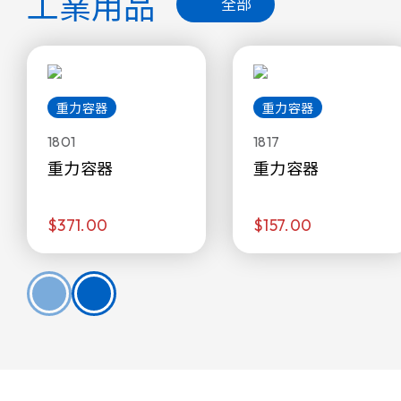
工業用品
全部
重力容器
重力容器
1801
1817
重力容器
重力容器
$371.00
$157.00