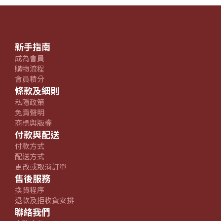
新手指南
成為會員
購物流程
會員積分
條款及細則
私隱政策
免責聲明
商標與版權
付款與配送
付款方式
配送方式
更改或取消訂單
售後服務
換貨程序
退款及拒收貨安排
聯絡我們