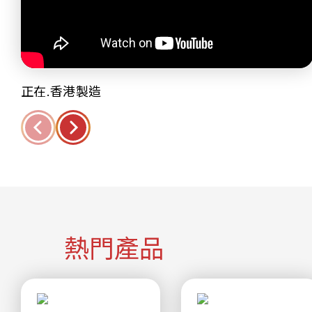
正在.香港製造
熱門產品