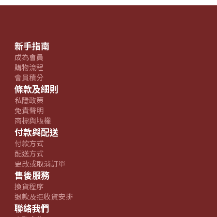
新手指南
成為會員
購物流程
會員積分
條款及細則
私隱政策
免責聲明
商標與版權
付款與配送
付款方式
配送方式
更改或取消訂單
售後服務
換貨程序
退款及拒收貨安排
聯絡我們