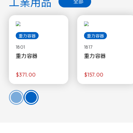
工業用品
全部
重力容器
重力容器
1801
1817
重力容器
重力容器
$371.00
$157.00