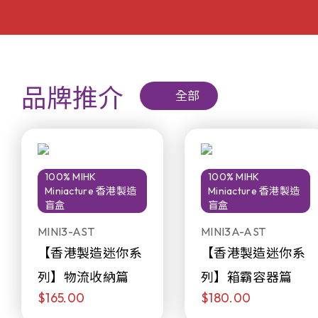
品牌推介
全部
100% MIHK
100% MIHK
Miniacture 香港製造
Miniacture 香港製造
盲盒
盲盒
MINI3-AST
MINI3A-AST
【香港製造迷你系
【香港製造迷你系
列】物流收納篇
列】箱霸容器篇
$165.00
$180.00