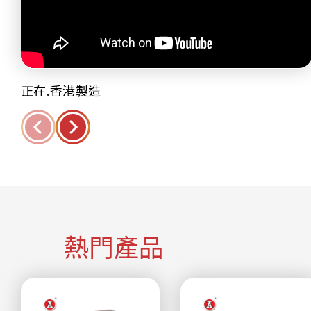
正在.香港製造
熱門產品