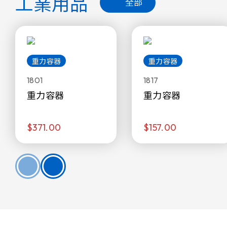
工業用品
全部
重力容器
重力容器
1801
1817
重力容器
重力容器
$371.00
$157.00