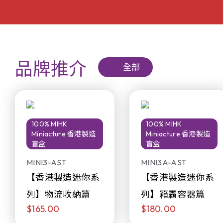
品牌推介
全部
100% MIHK
100% MIHK
Miniacture 香港製造
Miniacture 香港製造
盲盒
盲盒
MINI3-AST
MINI3A-AST
【香港製造迷你系
【香港製造迷你系
列】物流收納篇
列】箱霸容器篇
$165.00
$180.00