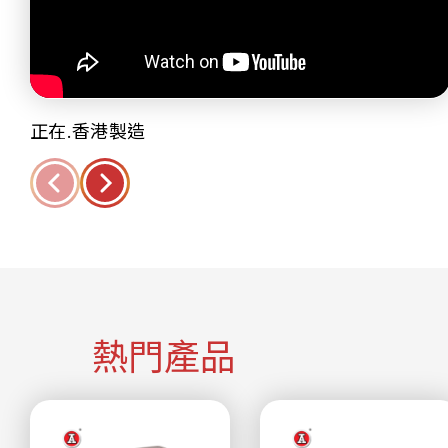
正在.香港製造
熱門產品