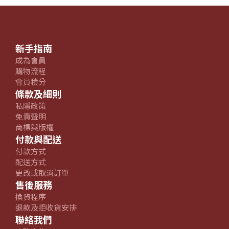
新手指南
成為會員
購物流程
會員積分
條款及細則
私隱政策
免責聲明
商標與版權
付款與配送
付款方式
配送方式
更改或取消訂單
售後服務
換貨程序
退款及拒收貨安排
聯絡我們