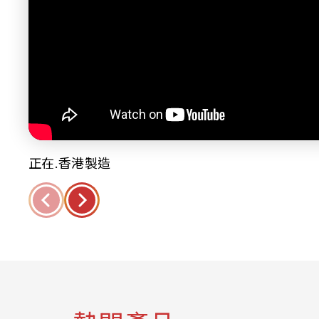
正在.香港製造