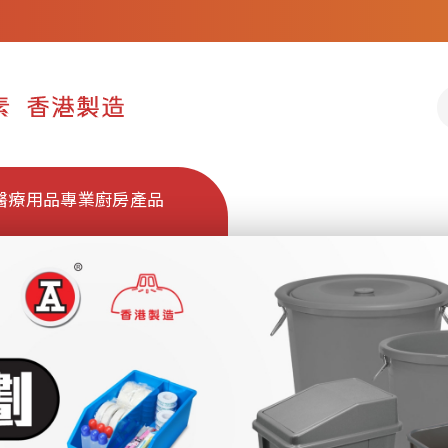
醫療用品
專業廚房產品