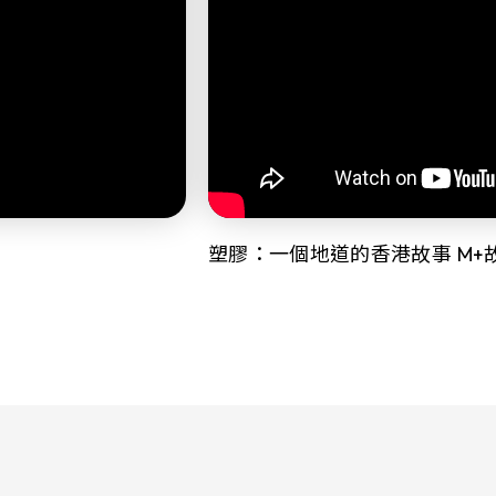
塑膠：一個地道的香港故事 M+