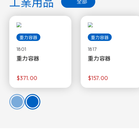
工業用品
全部
重力容器
重力容器
1801
1817
重力容器
重力容器
$371.00
$157.00