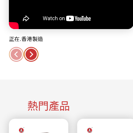
正在.香港製造
熱門產品