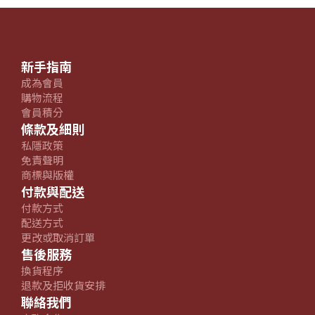
新手指南
成為會員
購物流程
會員積分
條款及細則
私隱政策
免責聲明
商標與版權
付款與配送
付款方式
配送方式
更改或取消訂單
售後服務
換貨程序
退款及拒收貨安排
聯絡我們