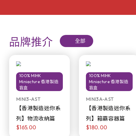
品牌推介
全部
100% MIHK
100% MIHK
Miniacture 香港製造
Miniacture 香港製造
盲盒
盲盒
MINI3-AST
MINI3A-AST
【香港製造迷你系
【香港製造迷你系
列】物流收納篇
列】箱霸容器篇
$165.00
$180.00