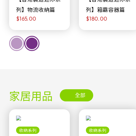
列】物流收納篇
列】箱霸容器篇
$165.00
$180.00
家居用品
全部
收納系列
收納系列