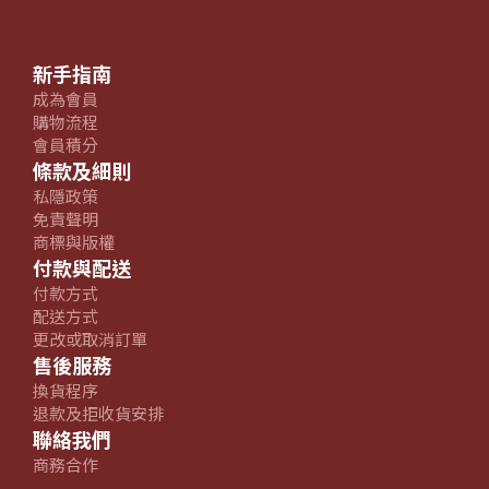
新手指南
成為會員
購物流程
會員積分
條款及細則
私隱政策
免責聲明
商標與版權
付款與配送
付款方式
配送方式
更改或取消訂單
售後服務
換貨程序
退款及拒收貨安排
聯絡我們
商務合作