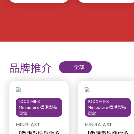
品牌推介
全部
100% MIHK
100% MIHK
Miniacture 香港製造
Miniacture 香港製造
盲盒
盲盒
MINI3-AST
MINI3A-AST
【香港製造迷你系
【香港製造迷你系