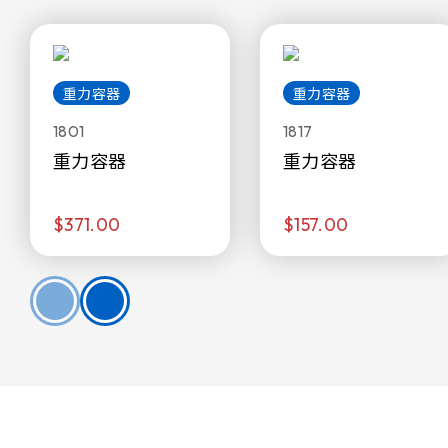
重力容器
重力容器
1801
1817
重力容器
重力容器
$371.00
$157.00