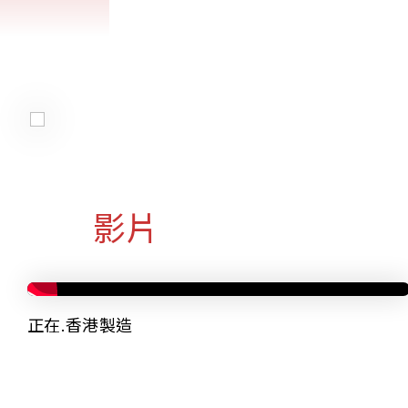
影片
正在.香港製造