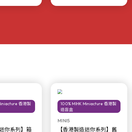
Miniacture 香港製
100% MIHK Miniacture 香港製
造盲盒
MINI5
迷你系列】箱
【香港製造迷你系列】舊