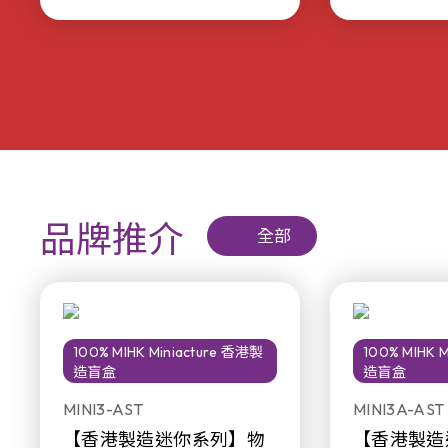
品牌推介
全部
100% MIHK Miniacture 香港製
100% MIHK 
造盲盒
造盲盒
MINI3-AST
MINI3A-AST
【香港製造迷你系列】物
【香港製造