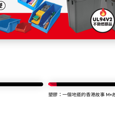
塑膠：一個地道的香港故事 M+