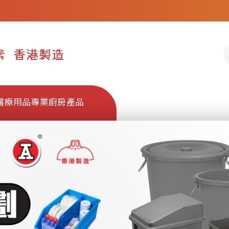
醫療用品
專業廚房產品