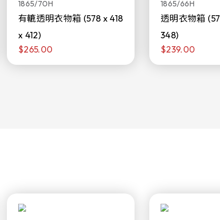
1865/70H
1865/66H
有轆透明衣物箱 (578 x 418
透明衣物箱 (578 
x 412)
348)
$265.00
$239.00