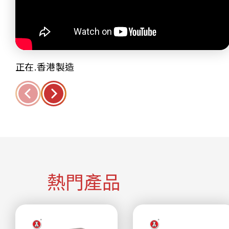
正在.香港製造
熱門產品