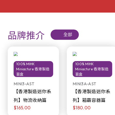
品牌推介
全部
100% MIHK
100% MIHK
Miniacture 香港製造
Miniacture 香港製造
盲盒
盲盒
MINI3-AST
MINI3A-AST
【香港製造迷你系
【香港製造迷你系
列】物流收納篇
列】箱霸容器篇
$165.00
$180.00