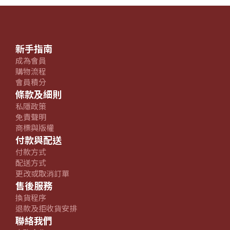
新手指南
成為會員
購物流程
會員積分
條款及細則
私隱政策
免責聲明
商標與版權
付款與配送
付款方式
配送方式
更改或取消訂單
售後服務
換貨程序
退款及拒收貨安排
聯絡我們