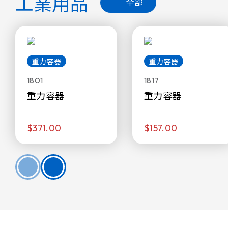
工業用品
全部
重力容器
重力容器
1801
1817
重力容器
重力容器
$371.00
$157.00