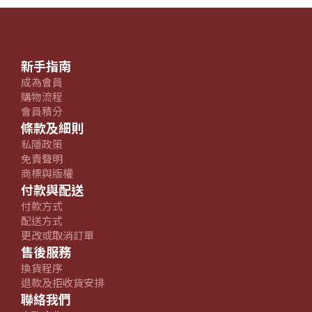
新手指南
成為會員
購物流程
會員積分
條款及細則
私隱政策
免責聲明
商標與版權
付款與配送
付款方式
配送方式
更改或取消訂單
售後服務
換貨程序
退款及拒收貨安排
聯絡我們