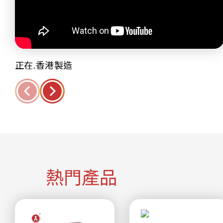
正在.香港製造
熱門產品