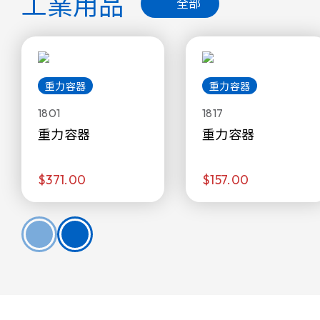
工業用品
全部
重力容器
重力容器
1801
1817
重力容器
重力容器
$371.00
$157.00