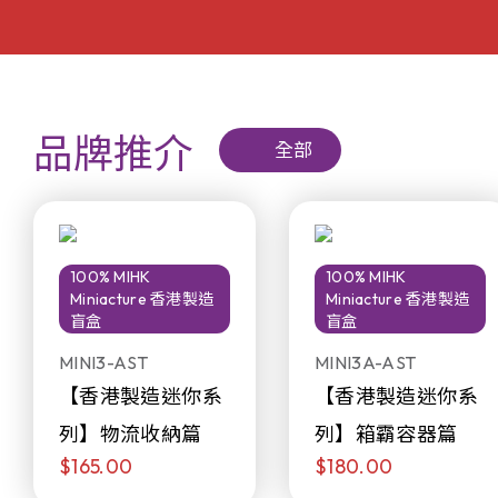
品牌推介
全部
100% MIHK
100% MIHK
Miniacture 香港製造
Miniacture 香港製造
盲盒
盲盒
MINI3-AST
MINI3A-AST
【香港製造迷你系
【香港製造迷你系
列】物流收納篇
列】箱霸容器篇
$165.00
$180.00