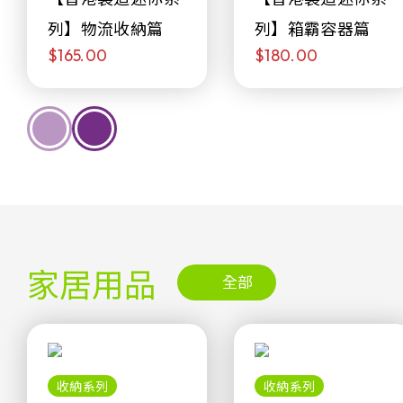
列】物流收納篇
列】箱霸容器篇
$165.00
$180.00
家居用品
全部
收納系列
收納系列