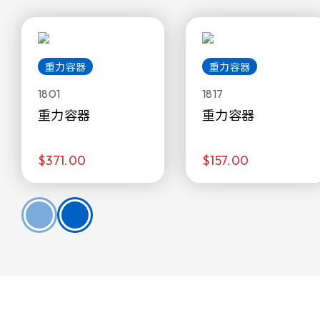
重力容器
重力容器
1801
1817
重力容器
重力容器
$371.00
$157.00