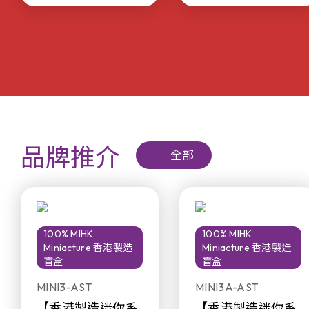
品牌推介
全部
100% MIHK
100% MIHK
Miniacture 香港製造
Miniacture 香港製造
盲盒
盲盒
MINI3-AST
MINI3A-AST
【香港製造迷你系
【香港製造迷你系