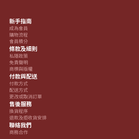
新手指南
成為會員
購物流程
會員積分
條款及細則
私隱政策
免責聲明
商標與版權
付款與配送
付款方式
配送方式
更改或取消訂單
售後服務
換貨程序
退款及拒收貨安排
聯絡我們
商務合作