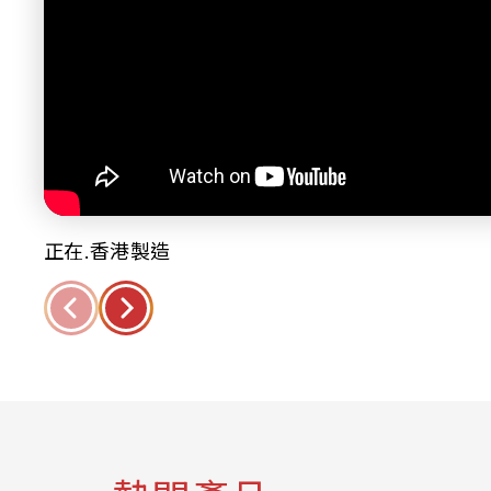
正在.香港製造