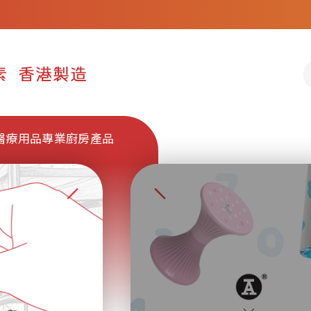
醫療用品
專業廚房產品