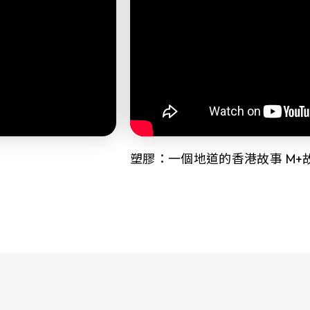
塑膠：一個地道的香港故事 M+