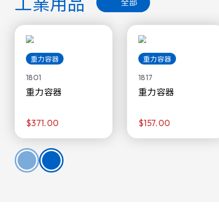
工業用品
全部
重力容器
重力容器
1801
1817
重力容器
重力容器
$371.00
$157.00