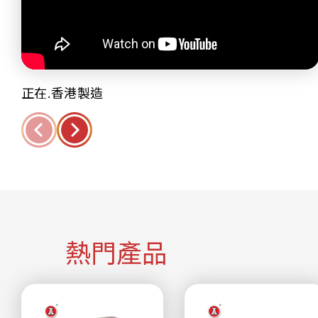
正在.香港製造
熱門產品