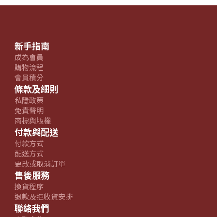
新手指南
成為會員
購物流程
會員積分
條款及細則
私隱政策
免責聲明
商標與版權
付款與配送
付款方式
配送方式
更改或取消訂單
售後服務
換貨程序
退款及拒收貨安排
聯絡我們