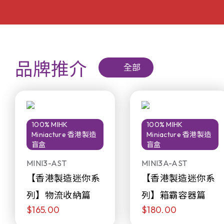
品牌推介
全部
100% MIHK
100% MIHK
Miniacture 香港製造
Miniacture 香港製造
盲盒
盲盒
MINI3-AST
MINI3A-AST
【香港製造迷你系
【香港製造迷你系
列】物流收納篇
列】箱霸容器篇
$165.00
$180.00