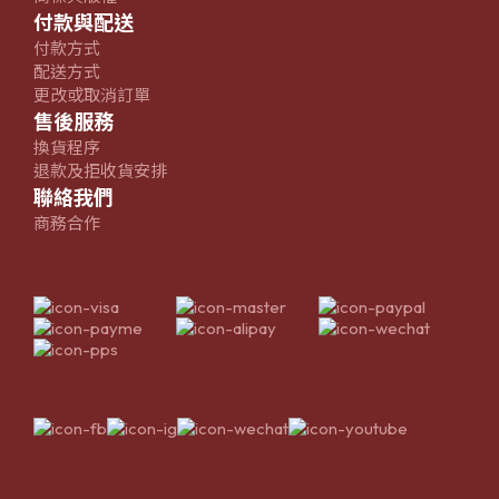
付款與配送
付款方式
配送方式
更改或取消訂單
售後服務
換貨程序
退款及拒收貨安排
聯絡我們
商務合作