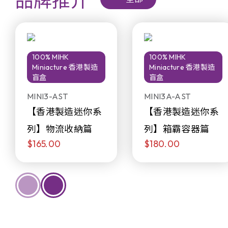
品牌推介
100% MIHK
100% MIHK
Miniacture 香港製造
Miniacture 香港製造
盲盒
盲盒
MINI3-AST
MINI3A-AST
【香港製造迷你系
【香港製造迷你系
列】物流收納篇
列】箱霸容器篇
$165.00
$180.00