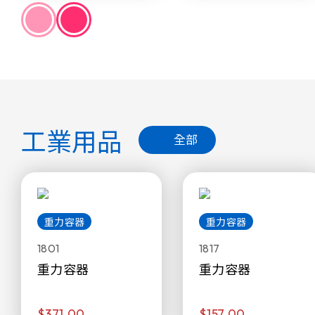
工業用品
全部
重力容器
重力容器
1801
1817
重力容器
重力容器
$371.00
$157.00