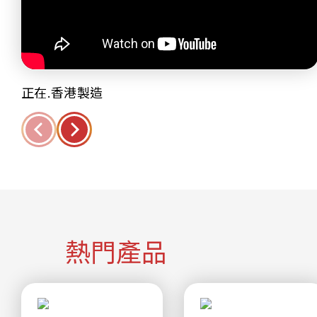
正在.香港製造
熱門產品