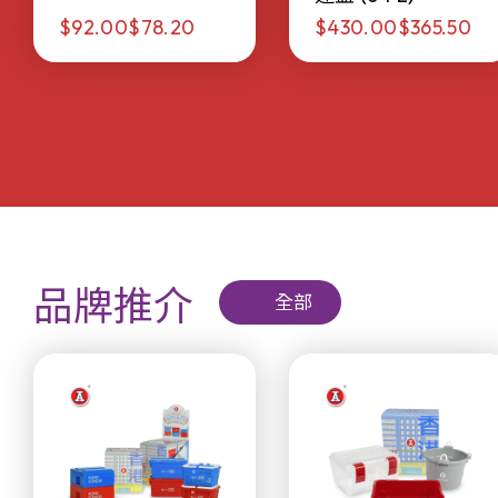
$92.00
$78.20
$430.00
$365.50
品牌推介
全部