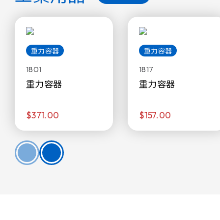
重力容器
重力容器
1801
1817
重力容器
重力容器
$371.00
$157.00