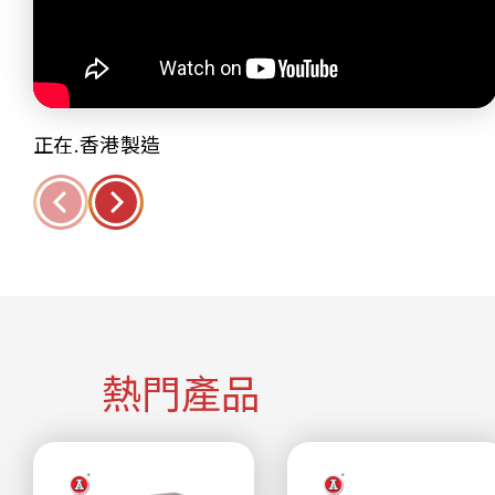
正在.香港製造
熱門產品