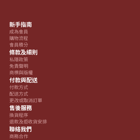
新手指南
成為會員
購物流程
會員積分
條款及細則
私隱政策
免責聲明
商標與版權
付款與配送
付款方式
配送方式
更改或取消訂單
售後服務
換貨程序
退款及拒收貨安排
聯絡我們
商務合作