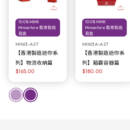
100% MIHK
100% MIHK
Miniacture 香港製造
Miniacture 香港製造
盲盒
盲盒
MINI3-AST
MINI3A-AST
【香港製造迷你系
【香港製造迷你系
列】物流收納篇
列】箱霸容器篇
$165.00
$180.00