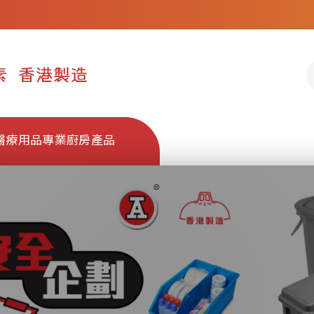
醫療用品
專業廚房產品