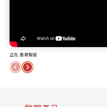
正在.香港製造