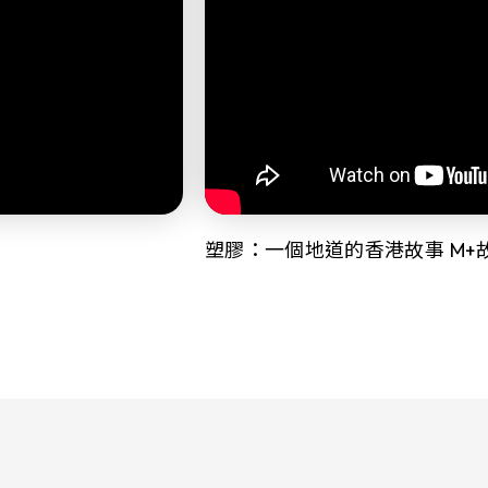
塑膠：一個地道的香港故事 M+