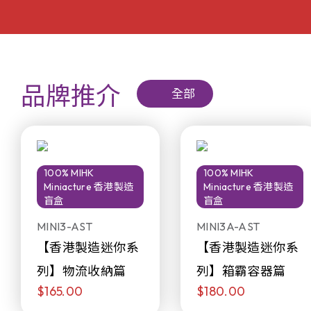
品牌推介
全部
100% MIHK
100% MIHK
Miniacture 香港製造
Miniacture 香港製造
盲盒
盲盒
MINI3-AST
MINI3A-AST
【香港製造迷你系
【香港製造迷你系
列】物流收納篇
列】箱霸容器篇
$165.00
$180.00