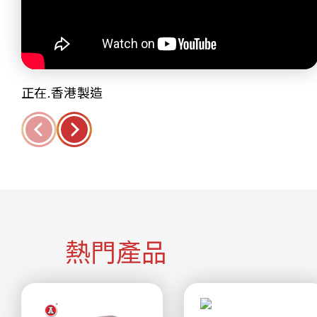
正在.香港製造
熱門產品