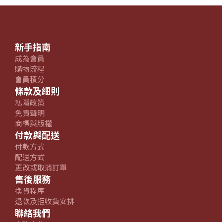
新手指南
成為會員
購物流程
會員積分
條款及細則
私隱政策
免責聲明
商標與版權
付款與配送
付款方式
配送方式
更改或取消訂單
售後服務
換貨程序
退款及拒收貨安排
聯絡我們