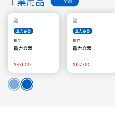
工業用品
全部
重力容器
重力容器
1801
1817
重力容器
重力容器
$371.00
$157.00