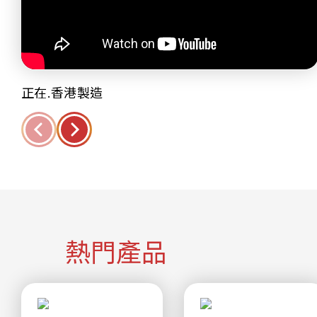
正在.香港製造
熱門產品