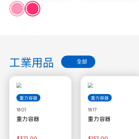
工業用品
全部
重力容器
重力容器
1801
1817
重力容器
重力容器
$371.00
$157.00