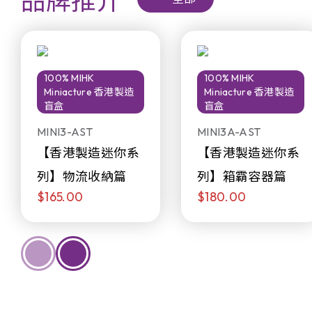
品牌推介
100% MIHK
100% MIHK
Miniacture 香港製造
Miniacture 香港製造
盲盒
盲盒
MINI3-AST
MINI3A-AST
【香港製造迷你系
【香港製造迷你系
列】物流收納篇
列】箱霸容器篇
$165.00
$180.00