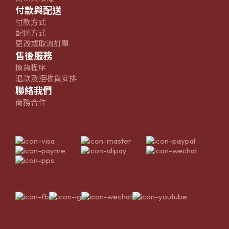
付款與配送
付款方式
配送方式
更改或取消訂單
售後服務
換貨程序
退款及拒收貨安排
聯絡我們
商務合作