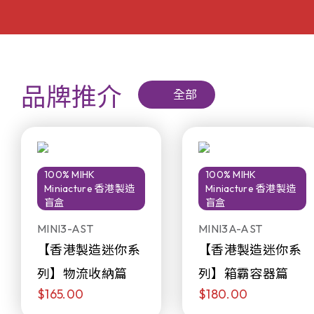
品牌推介
全部
100% MIHK
100% MIHK
Miniacture 香港製造
Miniacture 香港製造
盲盒
盲盒
MINI3-AST
MINI3A-AST
【香港製造迷你系
【香港製造迷你系
列】物流收納篇
列】箱霸容器篇
$165.00
$180.00