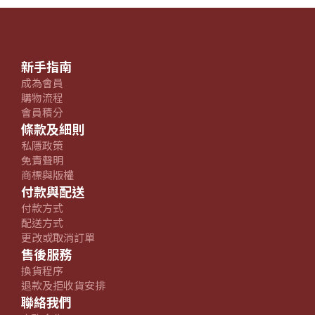
新手指南
成為會員
購物流程
會員積分
條款及細則
私隱政策
免責聲明
商標與版權
付款與配送
付款方式
配送方式
更改或取消訂單
售後服務
換貨程序
退款及拒收貨安排
聯絡我們