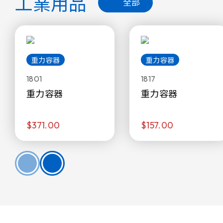
工業用品
全部
重力容器
重力容器
1801
1817
重力容器
重力容器
$371.00
$157.00