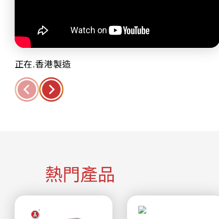
正在.香港製造
熱門產品