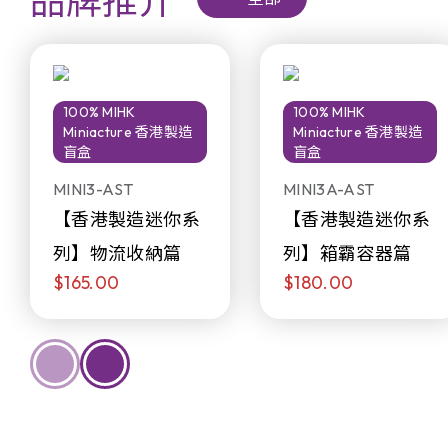
品牌推介
100% MIHK
100% MIHK
Miniacture 香港製造
Miniacture 香港製造
盲盒
盲盒
MINI3-AST
MINI3A-AST
【香港製造迷你系
【香港製造迷你系
列】物流收納篇
列】箱霸容器篇
$165.00
$180.00