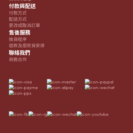
付款與配送
付款方式
配送方式
更改或取消訂單
售後服務
換貨程序
退款及拒收貨安排
聯絡我們
商務合作