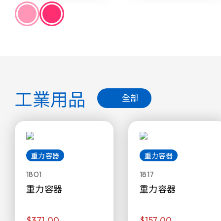
工業用品
全部
重力容器
重力容器
1801
1817
重力容器
重力容器
$371.00
$157.00