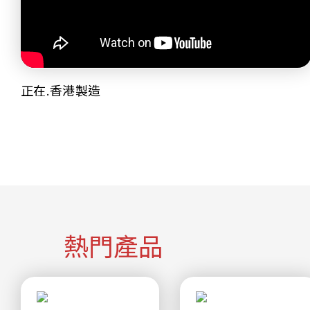
正在.香港製造
熱門產品