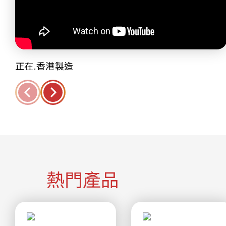
正在.香港製造
熱門產品