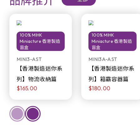
品牌推介
100% MIHK
100% MIHK
Miniacture 香港製造
Miniacture 香港製造
盲盒
盲盒
MINI3-AST
MINI3A-AST
【香港製造迷你系
【香港製造迷你系
列】物流收納篇
列】箱霸容器篇
$165.00
$180.00