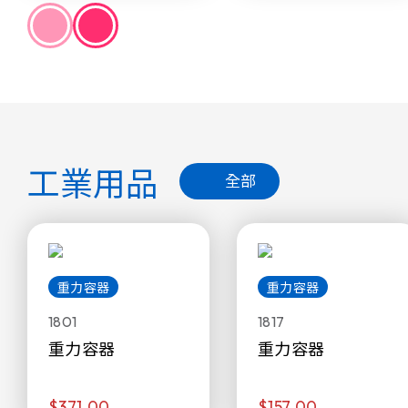
工業用品
全部
重力容器
重力容器
1801
1817
重力容器
重力容器
$371.00
$157.00