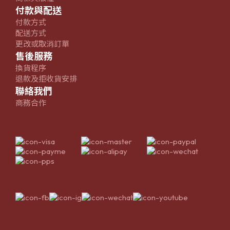
付款與配送
付款方式
配送方式
更改或取消訂單
售後服務
換貨程序
退款及拒收貨安排
聯絡我們
商務合作