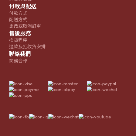
付款與配送
付款方式
配送方式
更改或取消訂單
售後服務
換貨程序
退款及拒收貨安排
聯絡我們
商務合作