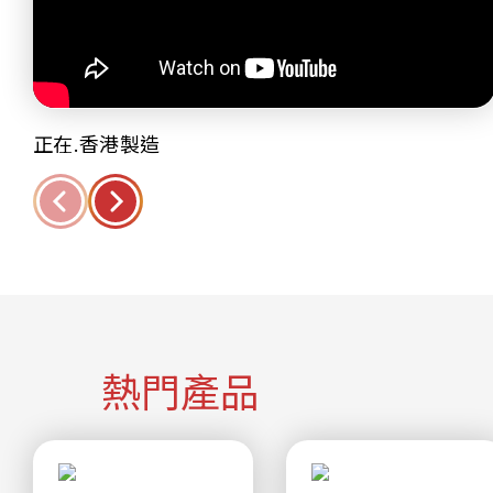
正在.香港製造
熱門產品