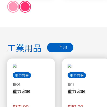
工業用品
全部
重力容器
重力容器
1801
1817
重力容器
重力容器
$371.00
$157.00