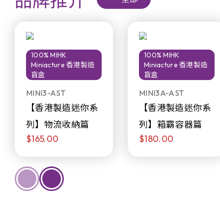
品牌推介
100% MIHK
100% MIHK
Miniacture 香港製造
Miniacture 香港製造
盲盒
盲盒
MINI3-AST
MINI3A-AST
【香港製造迷你系
【香港製造迷你系
列】物流收納篇
列】箱霸容器篇
$165.00
$180.00