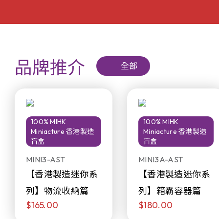
品牌推介
全部
100% MIHK
100% MIHK
Miniacture 香港製造
Miniacture 香港製造
盲盒
盲盒
MINI3-AST
MINI3A-AST
【香港製造迷你系
【香港製造迷你系
列】物流收納篇
列】箱霸容器篇
$165.00
$180.00