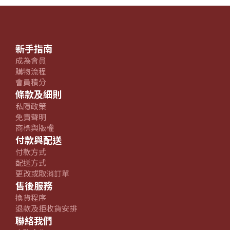
新手指南
成為會員
購物流程
會員積分
條款及細則
私隱政策
免責聲明
商標與版權
付款與配送
付款方式
配送方式
更改或取消訂單
售後服務
換貨程序
退款及拒收貨安排
聯絡我們