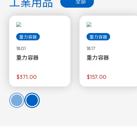
工業用品
全部
重力容器
重力容器
1801
1817
重力容器
重力容器
$371.00
$157.00