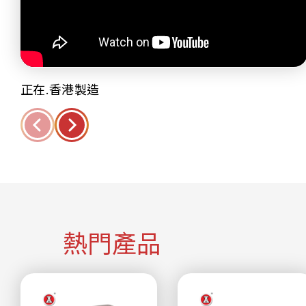
正在.香港製造
熱門產品