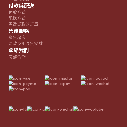
付款與配送
付款方式
配送方式
更改或取消訂單
售後服務
換貨程序
退款及拒收貨安排
聯絡我們
商務合作