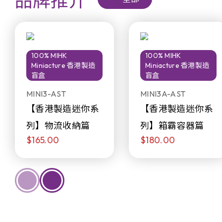
品牌推介
100% MIHK
100% MIHK
Miniacture 香港製造
Miniacture 香港製造
盲盒
盲盒
MINI3-AST
MINI3A-AST
【香港製造迷你系
【香港製造迷你系
列】物流收納篇
列】箱霸容器篇
$165.00
$180.00