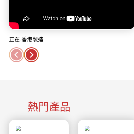
正在.香港製造
熱門產品