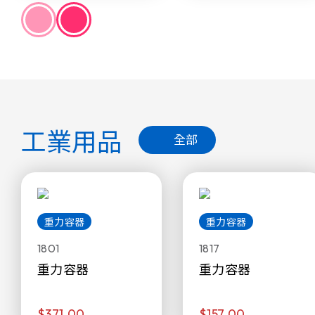
工業用品
全部
重力容器
重力容器
1801
1817
重力容器
重力容器
$371.00
$157.00