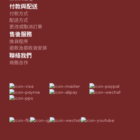
付款與配送
付款方式
配送方式
更改或取消訂單
售後服務
換貨程序
退款及拒收貨安排
聯絡我們
商務合作