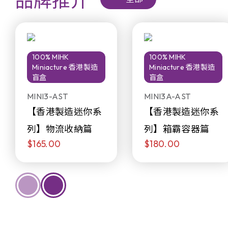
品牌推介
100% MIHK
100% MIHK
Miniacture 香港製造
Miniacture 香港製造
盲盒
盲盒
MINI3-AST
MINI3A-AST
【香港製造迷你系
【香港製造迷你系
列】物流收納篇
列】箱霸容器篇
$165.00
$180.00