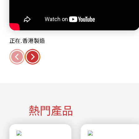
正在.香港製造
熱門產品