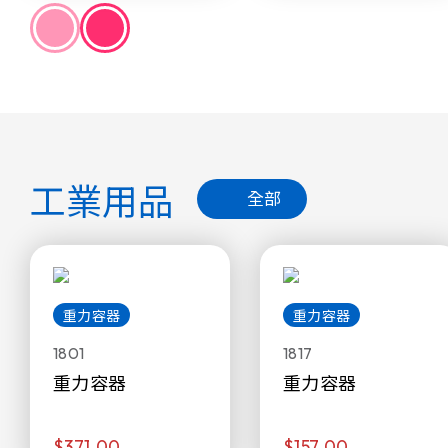
工業用品
全部
重力容器
重力容器
1801
1817
重力容器
重力容器
$371.00
$157.00