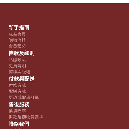
新手指南
成為會員
購物流程
會員積分
條款及細則
私隱政策
免責聲明
商標與版權
付款與配送
付款方式
配送方式
更改或取消訂單
售後服務
換貨程序
退款及拒收貨安排
聯絡我們