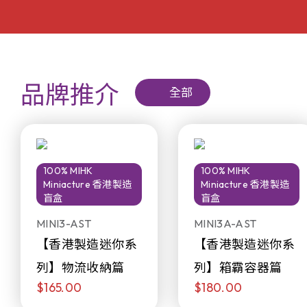
品牌推介
全部
100% MIHK
100% MIHK
Miniacture 香港製造
Miniacture 香港製造
盲盒
盲盒
MINI3-AST
MINI3A-AST
【香港製造迷你系
【香港製造迷你系
列】物流收納篇
列】箱霸容器篇
$165.00
$180.00