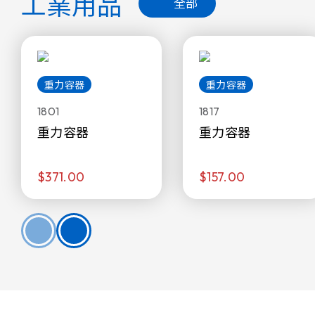
工業用品
全部
重力容器
重力容器
1801
1817
重力容器
重力容器
$371.00
$157.00