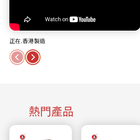
正在.香港製造
熱門產品