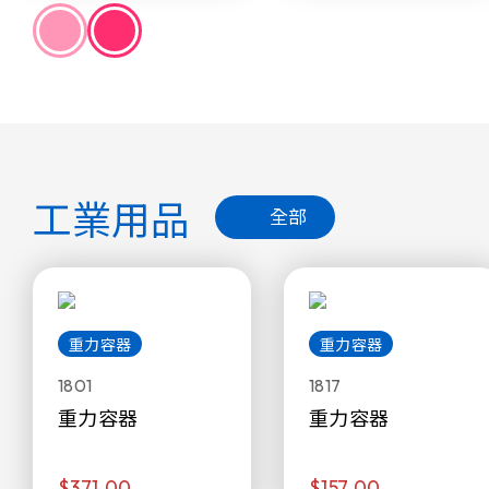
工業用品
全部
重力容器
重力容器
1801
1817
重力容器
重力容器
$371.00
$157.00