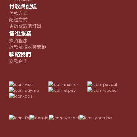
付款與配送
付款方式
配送方式
更改或取消訂單
售後服務
換貨程序
退款及拒收貨安排
聯絡我們
商務合作