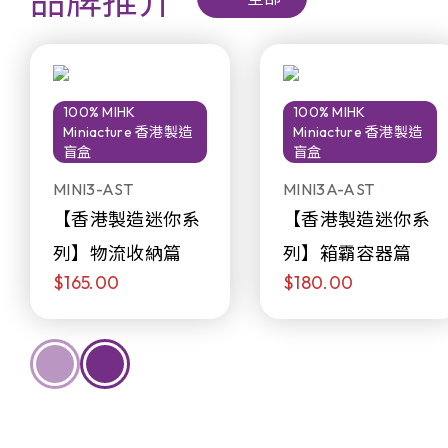
品牌推介
100% MIHK
100% MIHK
Miniacture 香港製造
Miniacture 香港製造
盲盒
盲盒
MINI3-AST
MINI3A-AST
【香港製造迷你系
【香港製造迷你系
列】物流收納篇
列】箱霸容器篇
$165.00
$180.00