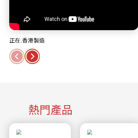
正在.香港製造
熱門產品