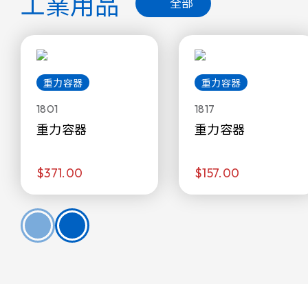
工業用品
全部
重力容器
重力容器
1801
1817
重力容器
重力容器
$371.00
$157.00