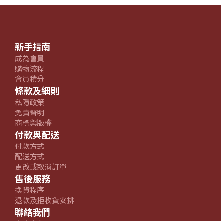
新手指南
成為會員
購物流程
會員積分
條款及細則
私隱政策
免責聲明
商標與版權
付款與配送
付款方式
配送方式
更改或取消訂單
售後服務
換貨程序
退款及拒收貨安排
聯絡我們