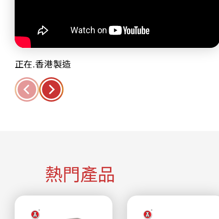
正在.香港製造
熱門產品