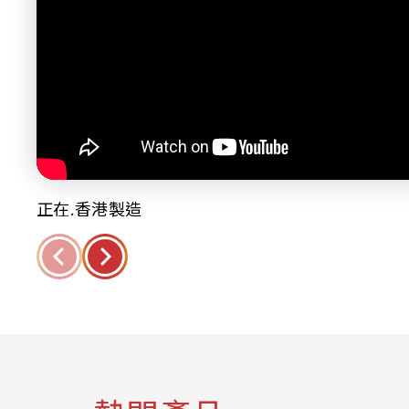
正在.香港製造