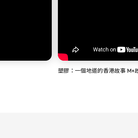
塑膠：一個地道的香港故事 M+