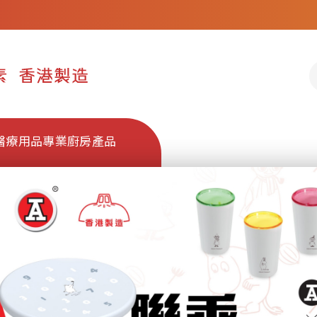
醫療用品
專業廚房產品