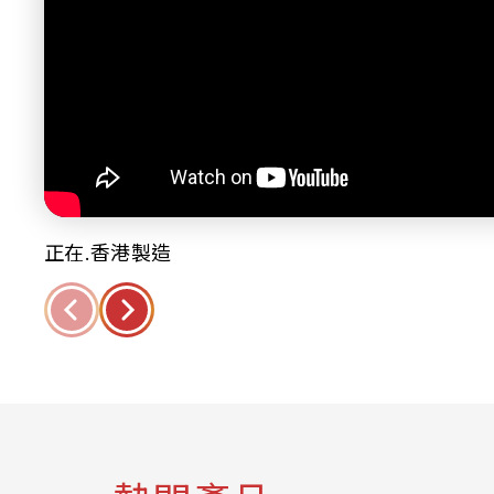
正在.香港製造