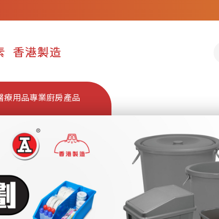
醫療用品
專業廚房產品