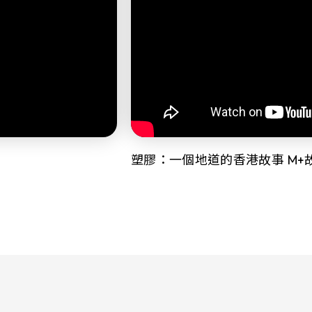
塑膠：一個地道的香港故事 M+