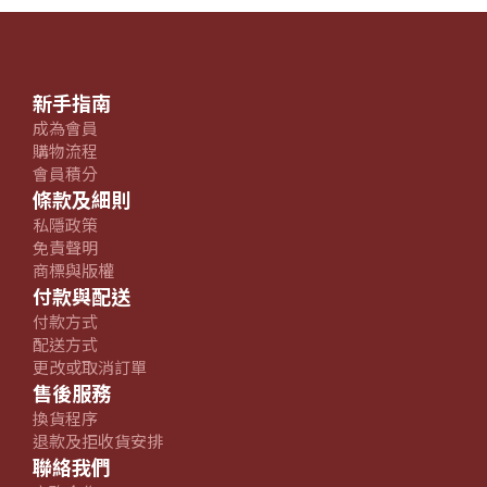
新手指南
成為會員
購物流程
會員積分
條款及細則
私隱政策
免責聲明
商標與版權
付款與配送
付款方式
配送方式
更改或取消訂單
售後服務
換貨程序
退款及拒收貨安排
聯絡我們