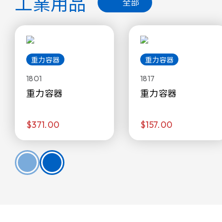
工業用品
全部
重力容器
重力容器
1801
1817
重力容器
重力容器
$371.00
$157.00