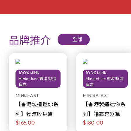
品牌推介
全部
100% MIHK
100% MIHK
Miniacture 香港製造
Miniacture 香港製造
盲盒
盲盒
MINI3-AST
MINI3A-AST
【香港製造迷你系
【香港製造迷你系
列】物流收納篇
列】箱霸容器篇
$165.00
$180.00