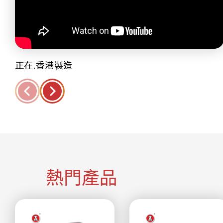
正在.香港製造
熱門產品