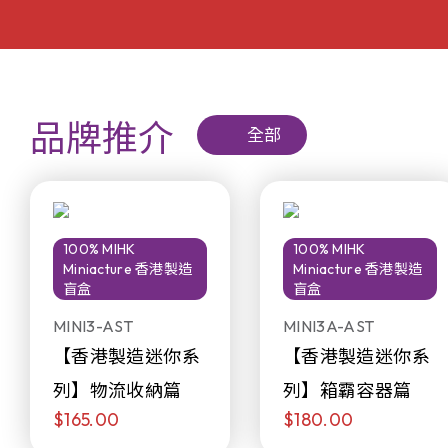
品牌推介
全部
100% MIHK
100% MIHK
Miniacture 香港製造
Miniacture 香港製造
盲盒
盲盒
MINI3-AST
MINI3A-AST
【香港製造迷你系
【香港製造迷你系
列】物流收納篇
列】箱霸容器篇
$165.00
$180.00