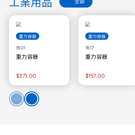
工業用品
全部
重力容器
重力容器
1801
1817
重力容器
重力容器
$371.00
$157.00