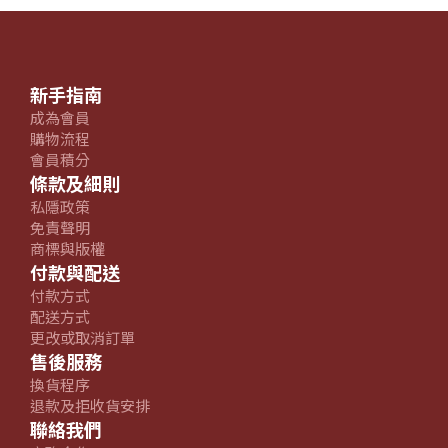
新手指南
成為會員
購物流程
會員積分
條款及細則
私隱政策
免責聲明
商標與版權
付款與配送
付款方式
配送方式
更改或取消訂單
售後服務
換貨程序
退款及拒收貨安排
聯絡我們