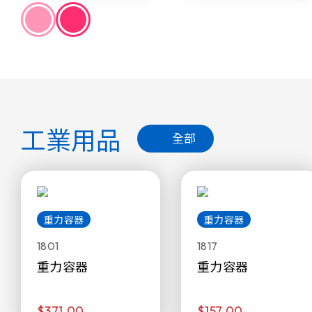
工業用品
全部
重力容器
重力容器
1801
1817
重力容器
重力容器
$371.00
$157.00