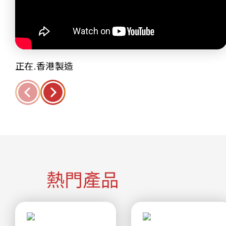
正在.香港製造
熱門產品