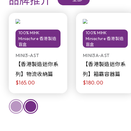
品牌推介
100% MIHK
100% MIHK
Miniacture 香港製造
Miniacture 香港製造
盲盒
盲盒
MINI3-AST
MINI3A-AST
【香港製造迷你系
【香港製造迷你系
列】物流收納篇
列】箱霸容器篇
$165.00
$180.00