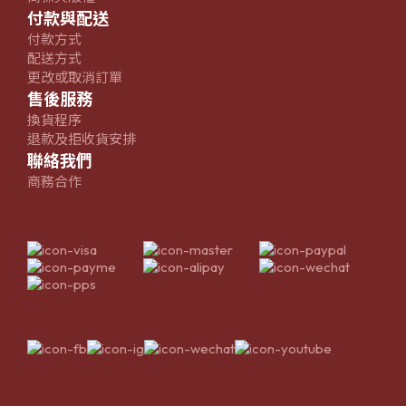
付款與配送
付款方式
配送方式
更改或取消訂單
售後服務
換貨程序
退款及拒收貨安排
聯絡我們
商務合作