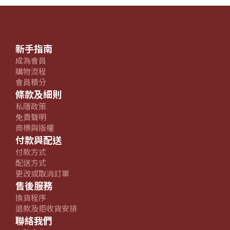
新手指南
成為會員
購物流程
會員積分
條款及細則
私隱政策
免責聲明
商標與版權
付款與配送
付款方式
配送方式
更改或取消訂單
售後服務
換貨程序
退款及拒收貨安排
聯絡我們