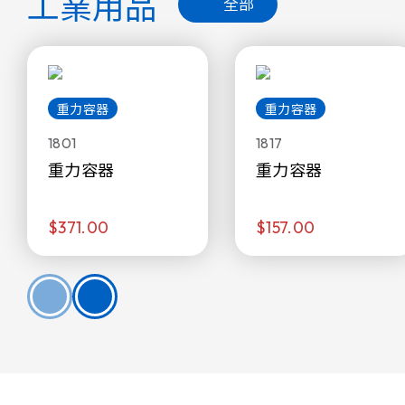
工業用品
全部
重力容器
重力容器
1801
1817
重力容器
重力容器
$371.00
$157.00