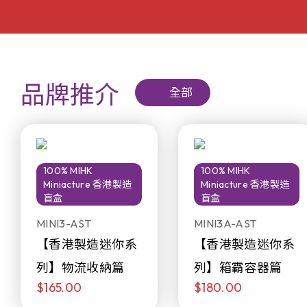
品牌推介
全部
100% MIHK
100% MIHK
Miniacture 香港製造
Miniacture 香港製造
盲盒
盲盒
MINI3-AST
MINI3A-AST
【香港製造迷你系
【香港製造迷你系
列】物流收納篇
列】箱霸容器篇
$165.00
$180.00