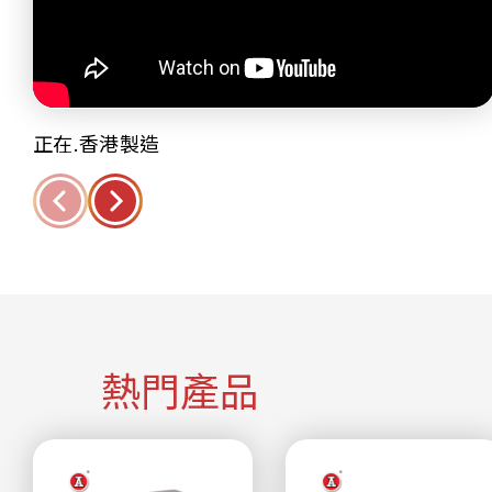
正在.香港製造
熱門產品