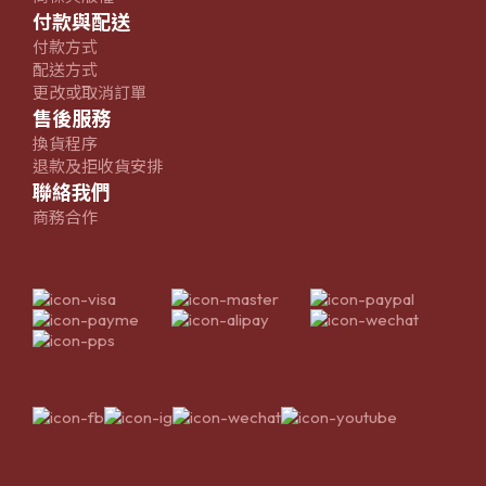
付款與配送
付款方式
配送方式
更改或取消訂單
售後服務
換貨程序
退款及拒收貨安排
聯絡我們
商務合作