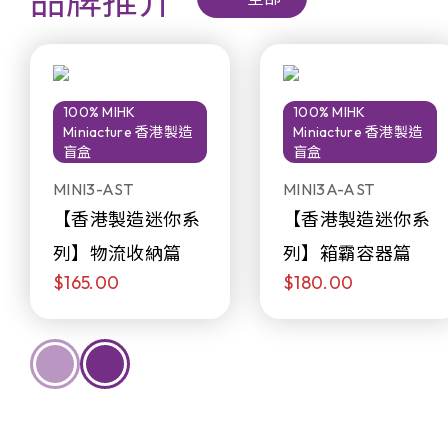
品牌推介
100% MIHK
100% MIHK
Miniacture 香港製造
Miniacture 香港製造
盲盒
盲盒
MINI3-AST
MINI3A-AST
【香港製造迷你系
【香港製造迷你系
列】物流收納篇
列】箱霸容器篇
$165.00
$180.00