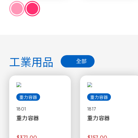
工業用品
全部
重力容器
重力容器
1801
1817
重力容器
重力容器
$371.00
$157.00