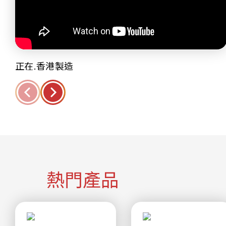
正在.香港製造
熱門產品