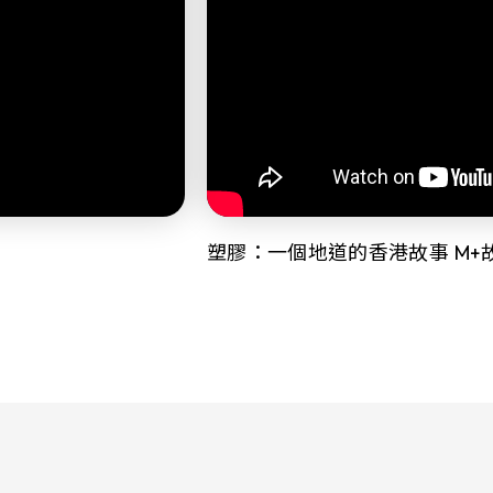
塑膠：一個地道的香港故事 M+