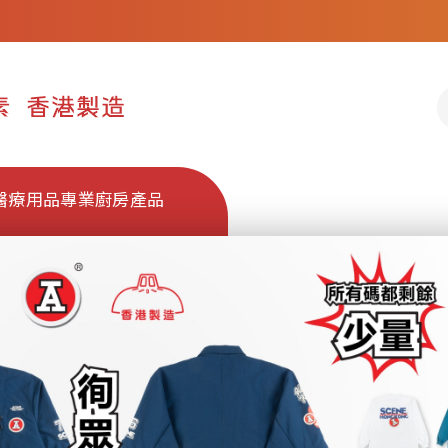
醫療用品
專業廚房產品