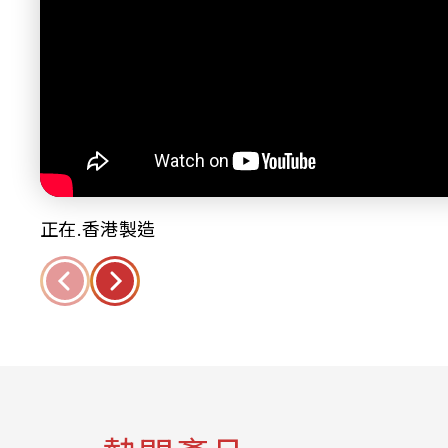
正在.香港製造