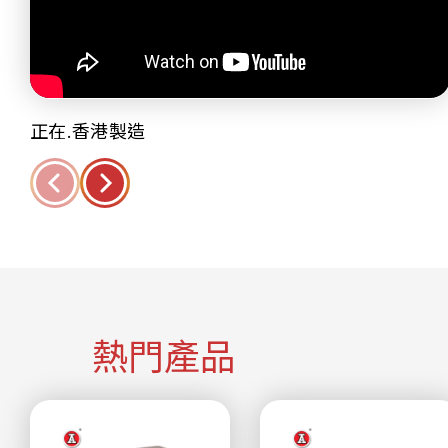
正在.香港製造
熱門產品