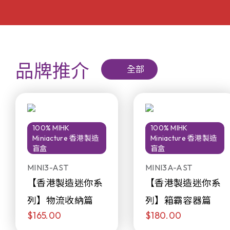
品牌推介
全部
100% MIHK
100% MIHK
Miniacture 香港製造
Miniacture 香港製造
盲盒
盲盒
MINI3-AST
MINI3A-AST
【香港製造迷你系
【香港製造迷你系
列】物流收納篇
列】箱霸容器篇
$165.00
$180.00