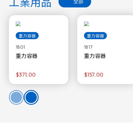
工業用品
全部
重力容器
重力容器
1801
1817
重力容器
重力容器
$371.00
$157.00