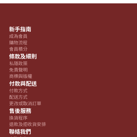
新手指南
成為會員
購物流程
會員積分
條款及細則
私隱政策
免責聲明
商標與版權
付款與配送
付款方式
配送方式
更改或取消訂單
售後服務
換貨程序
退款及拒收貨安排
聯絡我們