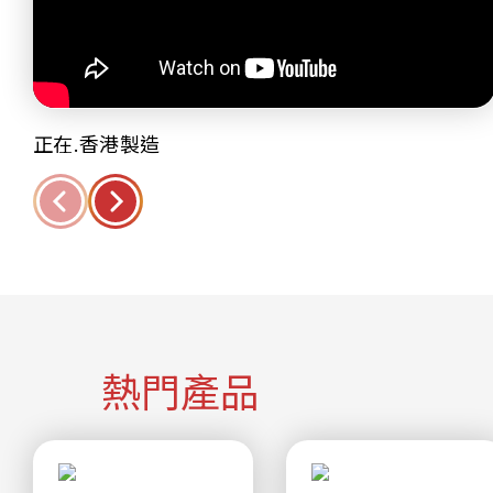
正在.香港製造
熱門產品