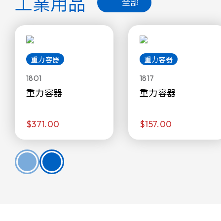
工業用品
全部
重力容器
重力容器
1801
1817
重力容器
重力容器
$371.00
$157.00