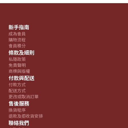
新手指南
成為會員
購物流程
會員積分
條款及細則
私隱政策
免責聲明
商標與版權
付款與配送
付款方式
配送方式
更改或取消訂單
售後服務
換貨程序
退款及拒收貨安排
聯絡我們