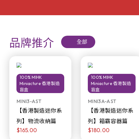
品牌推介
全部
100% MIHK
100% MIHK
Miniacture 香港製造
Miniacture 香港製造
盲盒
盲盒
MINI3-AST
MINI3A-AST
【香港製造迷你系
【香港製造迷你系
列】物流收納篇
列】箱霸容器篇
$165.00
$180.00