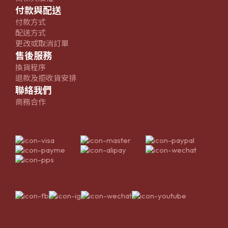
付款與配送
付款方式
配送方式
更改或取消訂單
售後服務
換貨程序
退款及拒收貨安排
聯絡我們
商務合作