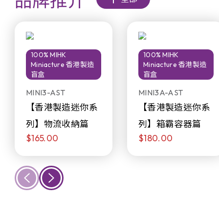
品牌推介
100% MIHK
100% MIHK
Miniacture 香港製造
Miniacture 香港製造
盲盒
盲盒
MINI3-AST
MINI3A-AST
【香港製造迷你系
【香港製造迷你系
列】物流收納篇
列】箱霸容器篇
$165.00
$180.00