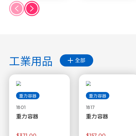
工業用品
全部
重力容器
重力容器
1801
1817
重力容器
重力容器
$371.00
$157.00