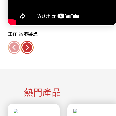
正在.香港製造
熱門產品