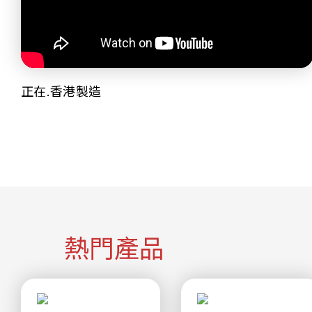
正在.香港製造
熱門產品