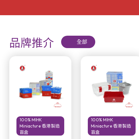
品牌推介
全部
100% MIHK
100% MIHK
Miniacture 香港製造
Miniacture 香港製造
盲盒
盲盒