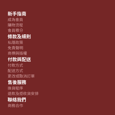
新手指南
成為會員
購物流程
會員積分
條款及細則
私隱政策
免責聲明
商標與版權
付款與配送
付款方式
配送方式
更改或取消訂單
售後服務
換貨程序
退款及拒收貨安排
聯絡我們
商務合作