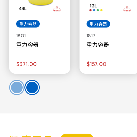
重力容器
重力容器
1801
1817
重力容器
重力容器
$371.00
$157.00