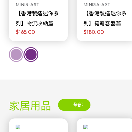
MINI3-AST
MINI3A-AST
【香港製造迷你系
【香港製造迷你系
列】物流收納篇
列】箱霸容器篇
$165.00
$180.00
家居用品
全部