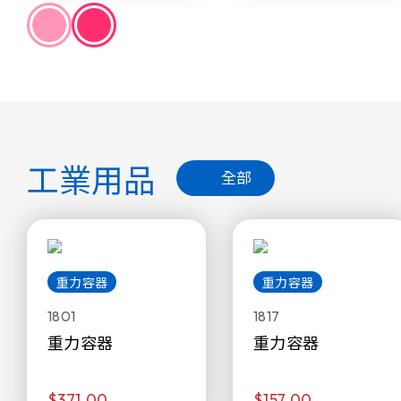
工業用品
全部
重力容器
重力容器
1801
1817
重力容器
重力容器
$371.00
$157.00