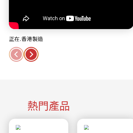
正在.香港製造
熱門產品