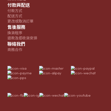
付款與配送
付款方式
配送方式
更改或取消訂單
售後服務
換貨程序
退款及拒收貨安排
聯絡我們
商務合作