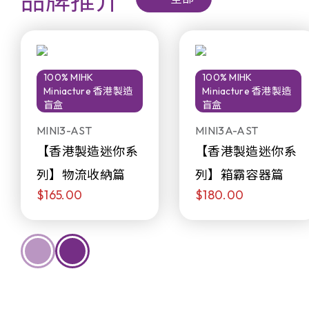
品牌推介
100% MIHK
100% MIHK
Miniacture 香港製造
Miniacture 香港製造
盲盒
盲盒
MINI3-AST
MINI3A-AST
【香港製造迷你系
【香港製造迷你系
列】物流收納篇
列】箱霸容器篇
$165.00
$180.00