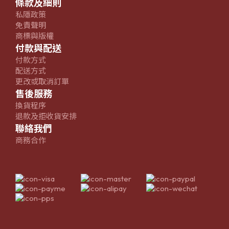
條款及細則
私隱政策
免責聲明
商標與版權
付款與配送
付款方式
配送方式
更改或取消訂單
售後服務
換貨程序
退款及拒收貨安排
聯絡我們
商務合作