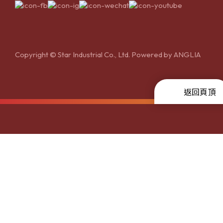
Copyright © Star Industrial Co., Ltd. Powered by
ANGLIA
返回頁頂