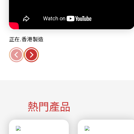
正在.香港製造
熱門產品