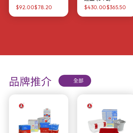
$92.00
$78.20
$430.00
$365.50
品牌推介
全部