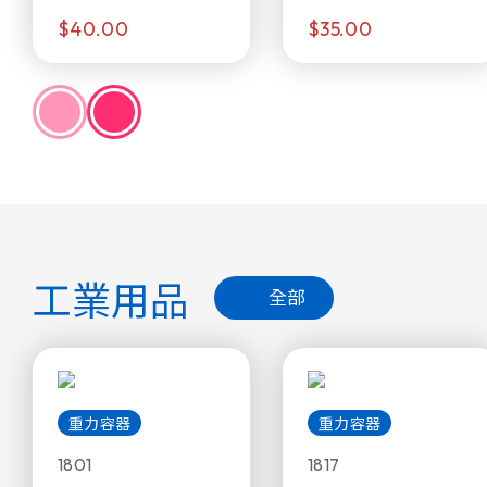
$40.00
$35.00
工業用品
全部
重力容器
重力容器
1801
1817