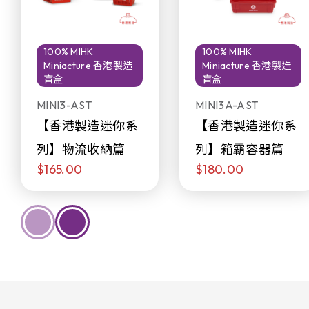
100% MIHK
100% MIHK
Miniacture 香港製造
Miniacture 香港製造
盲盒
盲盒
MINI3-AST
MINI3A-AST
【香港製造迷你系
【香港製造迷你系
列】物流收納篇
列】箱霸容器篇
$165.00
$180.00