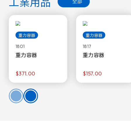
工業用品
全部
重力容器
重力容器
1801
1817
重力容器
重力容器
$371.00
$157.00