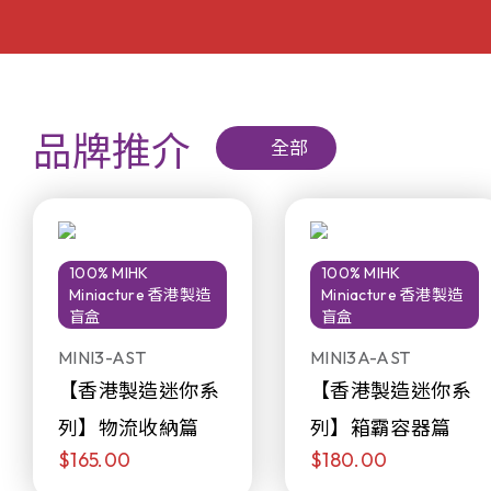
品牌推介
全部
100% MIHK
100% MIHK
Miniacture 香港製造
Miniacture 香港製造
盲盒
盲盒
MINI3-AST
MINI3A-AST
【香港製造迷你系
【香港製造迷你系
列】物流收納篇
列】箱霸容器篇
$165.00
$180.00