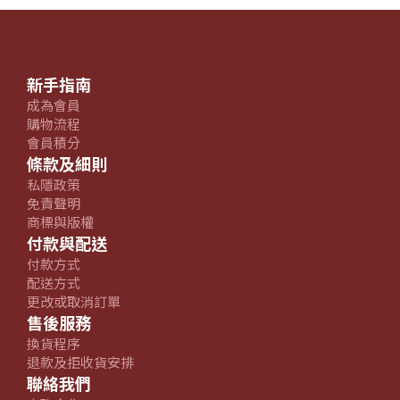
新手指南
成為會員
購物流程
會員積分
條款及細則
私隱政策
免責聲明
商標與版權
付款與配送
付款方式
配送方式
更改或取消訂單
售後服務
換貨程序
退款及拒收貨安排
聯絡我們