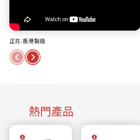
正在.香港製造
熱門產品