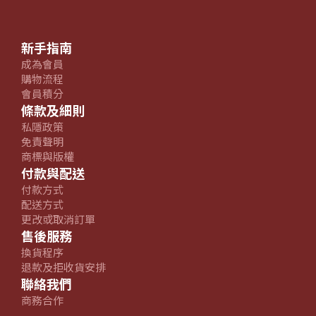
新手指南
成為會員
購物流程
會員積分
條款及細則
私隱政策
免責聲明
商標與版權
付款與配送
付款方式
配送方式
更改或取消訂單
售後服務
換貨程序
退款及拒收貨安排
聯絡我們
商務合作