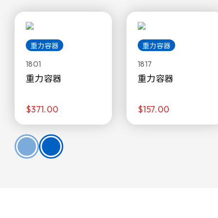
重力容器
重力容器
1801
1817
重力容器
重力容器
$371.00
$157.00