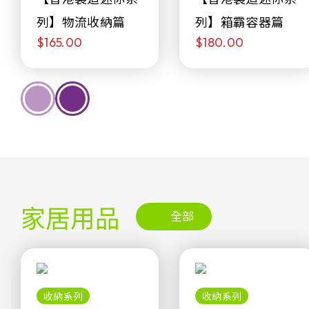
列】物流收納篇
列】箱霸容器篇
$165.00
$180.00
家居用品
全部
收納系列
收納系列