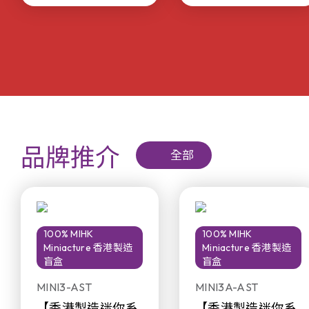
品牌推介
全部
100% MIHK
100% MIHK
Miniacture 香港製造
Miniacture 香港製造
盲盒
盲盒
MINI3-AST
MINI3A-AST
【香港製造迷你系
【香港製造迷你系