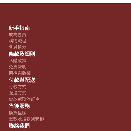
新手指南
成為會員
購物流程
會員積分
條款及細則
私隱政策
免責聲明
商標與版權
付款與配送
付款方式
配送方式
更改或取消訂單
售後服務
換貨程序
退款及拒收貨安排
聯絡我們