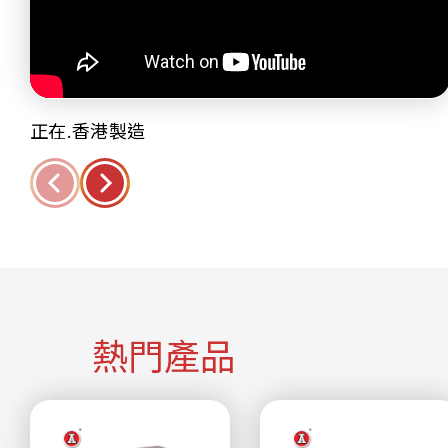
正在.香港製造
熱門產品