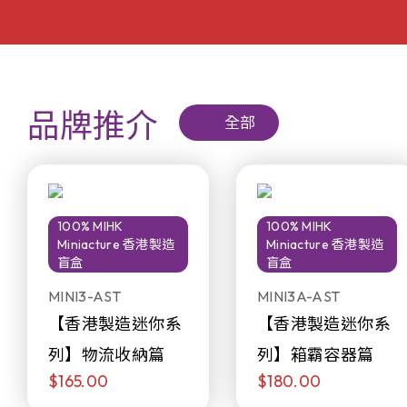
品牌推介
全部
100% MIHK
100% MIHK
Miniacture 香港製造
Miniacture 香港製造
盲盒
盲盒
MINI3-AST
MINI3A-AST
【香港製造迷你系
【香港製造迷你系
列】物流收納篇
列】箱霸容器篇
$165.00
$180.00