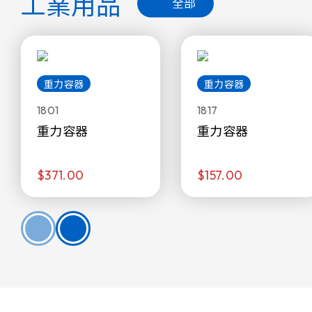
工業用品
全部
重力容器
重力容器
1801
1817
重力容器
重力容器
$371.00
$157.00