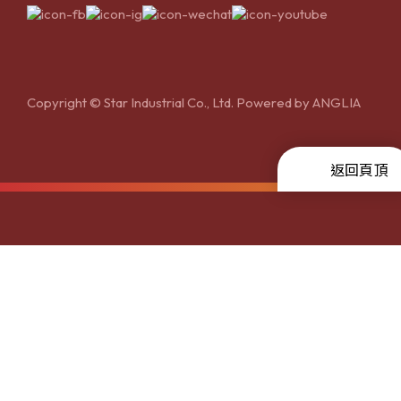
Copyright © Star Industrial Co., Ltd. Powered by
ANGLIA
返回頁頂