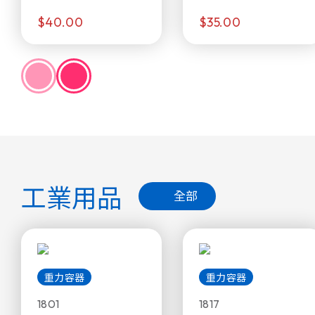
$40.00
$35.00
工業用品
全部
重力容器
重力容器
1801
1817