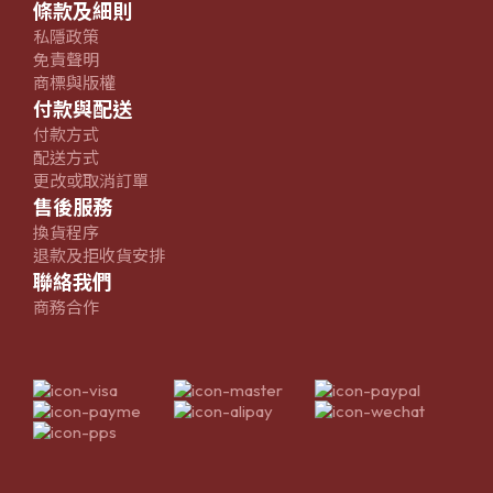
條款及細則
私隱政策
免責聲明
商標與版權
付款與配送
付款方式
配送方式
更改或取消訂單
售後服務
換貨程序
退款及拒收貨安排
聯絡我們
商務合作