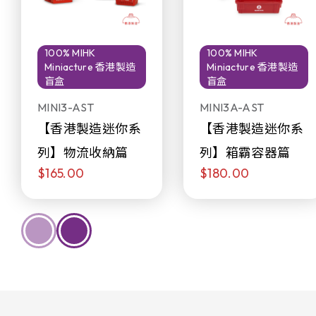
100% MIHK
100% MIHK
Miniacture 香港製造
Miniacture 香港製造
盲盒
盲盒
MINI3-AST
MINI3A-AST
【香港製造迷你系
【香港製造迷你系
列】物流收納篇
列】箱霸容器篇
$165.00
$180.00