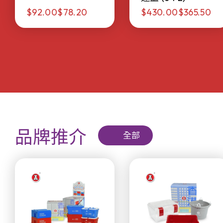
$92.00
$78.20
$430.00
$365.50
品牌推介
全部