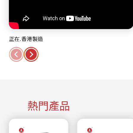
正在.香港製造
熱門產品