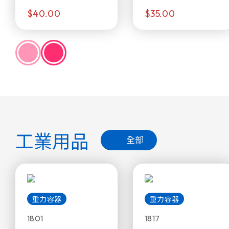
$40.00
$35.00
工業用品
全部
重力容器
重力容器
1801
1817