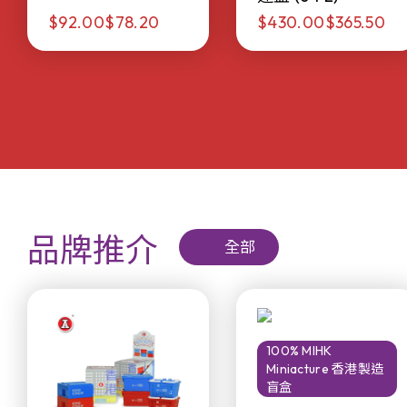
$92.00
$78.20
$430.00
$365.50
品牌推介
全部
100% MIHK
Miniacture 香港製造
盲盒