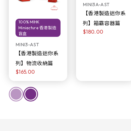
MINI3A-AST
【香港製造迷你系
100% MIHK
列】箱霸容器篇
Miniacture 香港製造
$180.00
盲盒
MINI3-AST
【香港製造迷你系
列】物流收納篇
$165.00