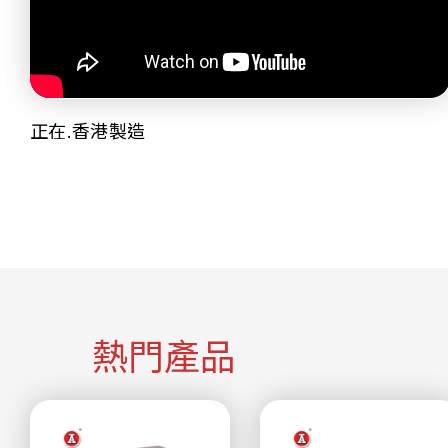
正在.香港製造
熱門產品