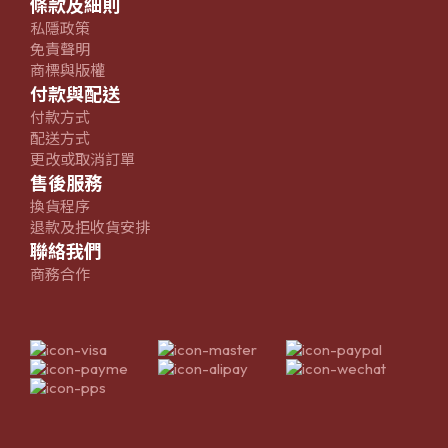
條款及細則
私隱政策
免責聲明
商標與版權
付款與配送
付款方式
配送方式
更改或取消訂單
售後服務
換貨程序
退款及拒收貨安排
聯絡我們
商務合作