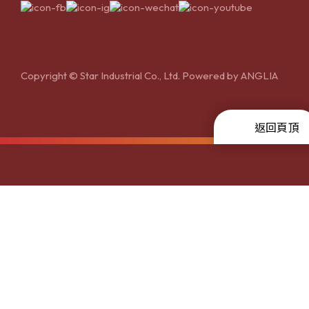
Copyright © Star Industrial Co., Ltd. Powered by
ANGLIA
返回頁頂