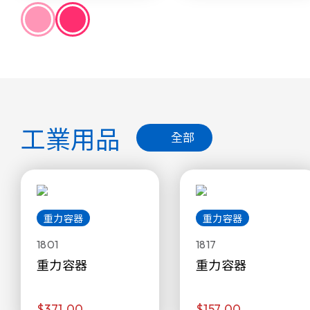
工業用品
全部
重力容器
重力容器
1801
1817
重力容器
重力容器
$371.00
$157.00