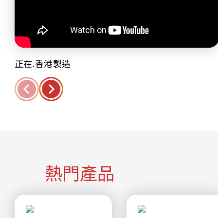
正在.香港製造
熱門產品