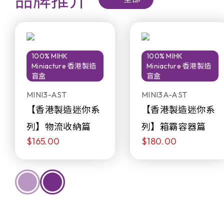
品牌推介
100% MIHK
100% MIHK
Miniacture 香港製造
Miniacture 香港製造
盲盒
盲盒
MINI3-AST
MINI3A-AST
【香港製造迷你系
【香港製造迷你系
列】物流收納篇
列】箱霸容器篇
$165.00
$180.00