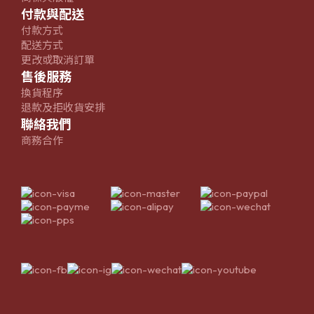
付款與配送
付款方式
配送方式
更改或取消訂單
售後服務
換貨程序
退款及拒收貨安排
聯絡我們
商務合作