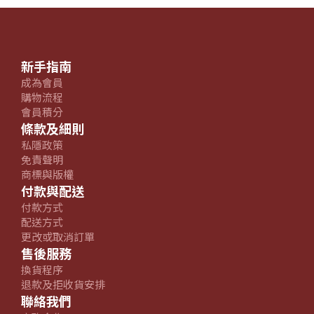
新手指南
成為會員
購物流程
會員積分
條款及細則
私隱政策
免責聲明
商標與版權
付款與配送
付款方式
配送方式
更改或取消訂單
售後服務
換貨程序
退款及拒收貨安排
聯絡我們