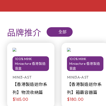
品牌推介
全部
100% MIHK
100% MIHK
Miniacture 香港製造
Miniacture 香港製造
盲盒
盲盒
MINI3-AST
MINI3A-AST
【香港製造迷你系
【香港製造迷你系
列】物流收納篇
列】箱霸容器篇
$165.00
$180.00