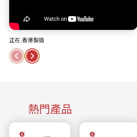
正在.香港製造
熱門產品