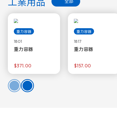
工業用品
全部
重力容器
重力容器
1801
1817
重力容器
重力容器
$371.00
$157.00